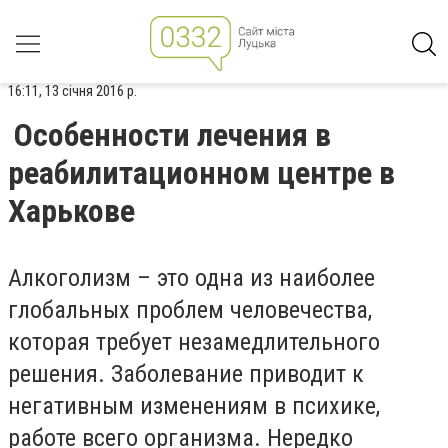
16:11, 13 січня 2016 р.
Особенности лечения в
реабилитационном центре в
Харькове
Алкоголизм – это одна из наиболее
глобальных проблем человечества,
которая требует незамедлительного
решения. Заболевание приводит к
негативным изменениям в психике,
работе всего организма. Нередко