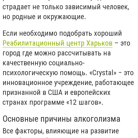
страдает не только зависимый человек,
но родные и окружающие.
Если необходимо подобрать хороший
Реабилитационный центр Харьков
– это
город где можно рассчитывать на
качественную социально-
психологическую помощь. «Crystal» − это
инновационное учреждение, работающее
признанной в США и европейских
странах программе «12 шагов».
Основные причины алкоголизма
Все факторы, влияющие на развитие