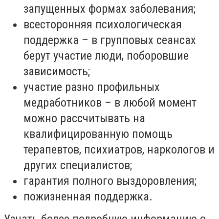
запущенных формах заболевания;
всесторонняя психологическая
поддержка – в групповых сеансах
берут участие люди, поборовшие
зависимость;
участие разно профильных
медработников – в любой момент
можно рассчитывать на
квалифицированную помощь
терапевтов, психиатров, наркологов и
других специалистов;
гарантия полного выздоровления;
пожизненная поддержка.
Узнать более подробную информацию о