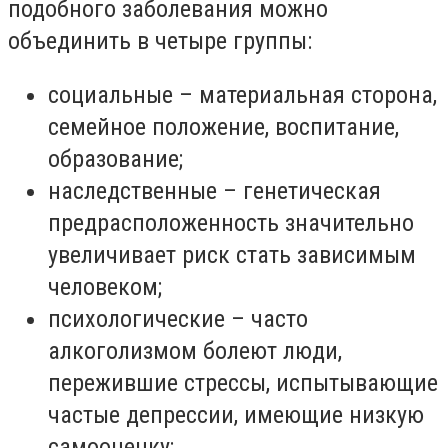
подобного заболевания можно
объединить в четыре группы:
социальные – материальная сторона,
семейное положение, воспитание,
образование;
наследственные – генетическая
предрасположенность значительно
увеличивает риск стать зависимым
человеком;
психологические – часто
алкоголизмом болеют люди,
пережившие стрессы, испытывающие
частые депрессии, имеющие низкую
самооценку;