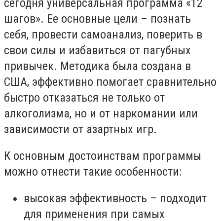
сегодня универсальная программа «12
шагов». Ее основные цели – познать
себя, провести самоанализ, поверить в
свои силы и избавиться от пагубных
привычек. Методика была создана в
США, эффективно помогает сравнительно
быстро отказаться не только от
алкоголизма, но и от наркомании или
зависимости от азартных игр.
К основным достоинствам программы
можно отнести такие особенности:
высокая эффективность – подходит
для применения при самых