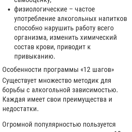
физиологические – частое
употребление алкогольных напитков
способно нарушить работу всего
организма, изменить химический
состав крови, приводит к
привыканию.
Особенности программы «12 шагов»
Существует множество методик для
борьбы с алкогольной зависимостью.
Каждая имеет свои преимущества и
недостатки.
Огромной популярностью пользуется