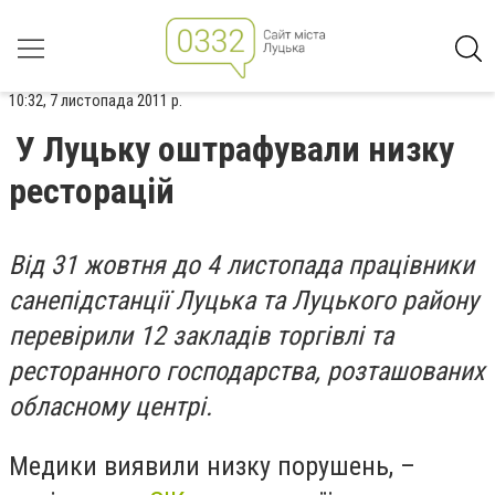
10:32, 7 листопада 2011 р.
У Луцьку оштрафували низку
ресторацій
Від 31 жовтня до 4 листопада працівники
санепідстанції Луцька та Луцького району
перевірили 12 закладів торгівлі та
ресторанного господарства, розташованих
обласному центрі.
Медики виявили низку порушень, –