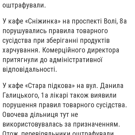
оштрафували.
У кафе «Сніжинка» на проспекті Волі, 8а
порушувались правила товарного
сусідства при зберіганні продуктів
харчування. Комерційного директора
притягнули до адміністративної
відповідальності.
У кафе «Стара підкова» на вул. Данила
Галицького, 1а лікарі також виявили
порушення правил товарного сусідства.
Овочева дільниця тут не
використовувалась за призначенням.
Отож, перевіряльники оштрафували