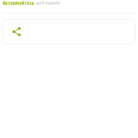
Авторизуйтесь
, щоб оцінити