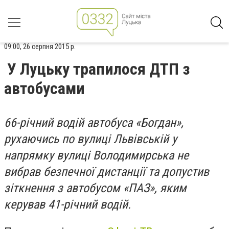
09:00, 26 серпня 2015 р.
У Луцьку трапилося ДТП з
автобусами
66-річний водій автобуса «Богдан»,
рухаючись по вулиці Львівській у
напрямку вулиці Володимирська не
вибрав безпечної дистанції та допустив
зіткнення з автобусом «ПАЗ», яким
керував 41-річний водій.