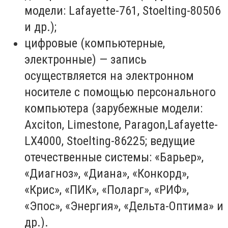
модели: Lafayette-761, Stoelting-80506
и др.);
цифровые (компьютерные,
электронные) — запись
осуществляется на электронном
носителе с помощью персонального
компьютера (зарубежные модели:
Axciton, Limestone, Paragon,Lafayette-
LX4000, Stoelting-86225; ведущие
отечественные системы: «Барьер»,
«Диагноз», «Диана», «Конкорд»,
«Крис», «ПИК», «Поларг», «РИФ»,
«Эпос», «Энергия», «Дельта-Оптима» и
др.).