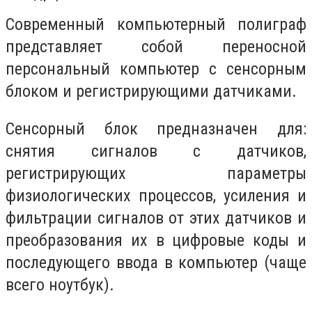
Современный компьютерный полиграф
представляет собой переносной
персональный компьютер с сенсорным
блоком и регистрирующими датчиками.
Сенсорный блок предназначен для:
снятия сигналов с датчиков,
регистрирующих параметры
физиологических процессов, усиления и
фильтрации сигналов от этих датчиков и
преобразования их в цифровые коды и
последующего ввода в компьютер (чаще
всего ноутбук).