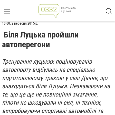
10:00, 2 вересня 2015 р.
Біля Луцька пройшли
автоперегони
Тренування луцьких поціновувачів
автоспорту відбулись на спеціально
підготовленому трекові у селі Дачне, що
знаходиться біля Луцька. Незважаючи на
те, що це ще не повноцінні змагання,
пілоти не шкодували ні сил, ні техніки,
випробовуючи спортивні автомобілі та