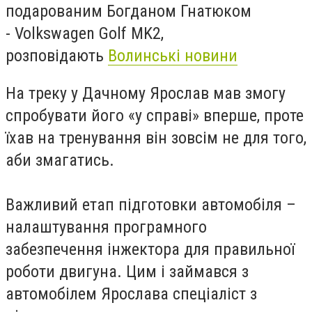
подарованим Богданом Гнатюком
- Volkswagen Golf MK2,
розповідають
Волинські новини
На треку у Дачному Ярослав мав змогу
спробувати його «у справі» вперше, проте
їхав на тренування він зовсім не для того,
аби змагатись.
Важливий етап підготовки автомобіля –
налаштування програмного
забезпечення інжектора для правильної
роботи двигуна. Цим і займався з
автомобілем Ярослава спеціаліст з