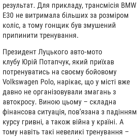
результат. Для прикладу, трансмісія BMW
E30 не витримала більших за розміром
коліс, а тому гонщик був змушений
припинити тренування.
Президент Луцького авто-мото
клубу Юрій Потапчук, який приїхав
потренуватись на своєму бойовому
Volkswagen Polo, нарікає, що у місті вже
давно не організовували змагань з
автокросу. Виною цьому – складна
фінансова ситуація, пов’язана з падінням
курсу гривні, а також війна у країні. А
тому навіть такі невеликі тренування –