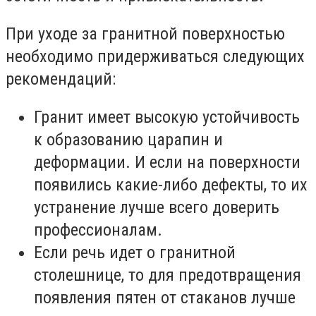
При уходе за гранитной поверхностью
необходимо придерживаться следующих
рекомендаций:
Гранит имеет высокую устойчивость
к образованию царапин и
деформации. И если на поверхности
появились какие-либо дефекты, то их
устранение лучше всего доверить
профессионалам.
Если речь идет о гранитной
столешнице, то для предотвращения
появления пятен от стаканов лучше