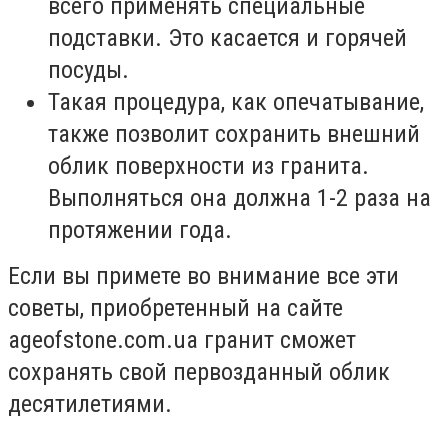
всего применять специальные
подставки. Это касается и горячей
посуды.
Такая процедура, как опечатывание,
также позволит сохранить внешний
облик поверхности из гранита.
Выполняться она должна 1-2 раза на
протяжении года.
Если вы примете во внимание все эти
советы, приобретенный на сайте
ageofstone.com.ua гранит сможет
сохранять свой первозданный облик
десятилетиями.