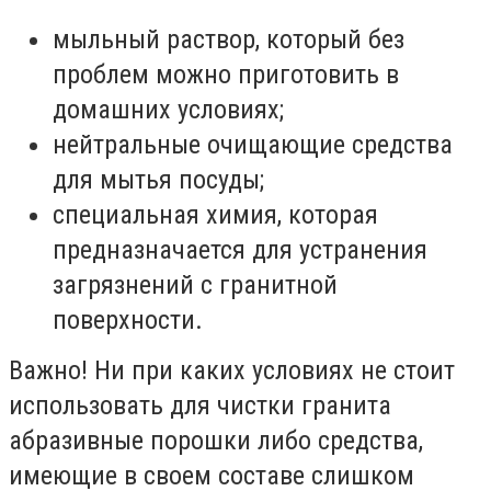
мыльный раствор, который без
проблем можно приготовить в
домашних условиях;
нейтральные очищающие средства
для мытья посуды;
специальная химия, которая
предназначается для устранения
загрязнений с гранитной
поверхности.
Важно! Ни при каких условиях не стоит
использовать для чистки гранита
абразивные порошки либо средства,
имеющие в своем составе слишком