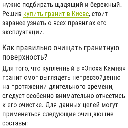
нужно подбирать щадящий и бережный.
Решив
купить гранит в Киеве
, стоит
заранее узнать о всех правилах его
эксплуатации.
Как правильно очищать гранитную
поверхность?
Для того, что купленный в «Эпоха Камня»
гранит смог выглядеть непревзойденно
на протяжении длительного времени,
следует особенно внимательно отнестись
к его очистке. Для данных целей могут
применяться следующие очищающие
составы: