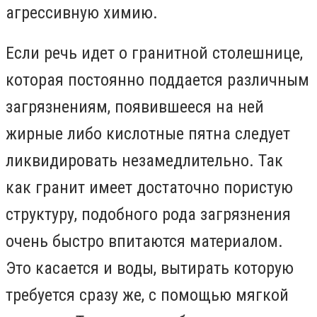
агрессивную химию.
Если речь идет о гранитной столешнице,
которая постоянно поддается различным
загрязнениям, появившееся на ней
жирные либо кислотные пятна следует
ликвидировать незамедлительно. Так
как гранит имеет достаточно пористую
структуру, подобного рода загрязнения
очень быстро впитаются материалом.
Это касается и воды, вытирать которую
требуется сразу же, с помощью мягкой