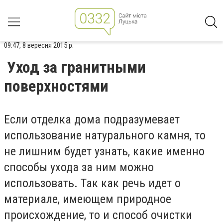
09:47, 8 вересня 2015 р.
Уход за гранитными
поверхностями
Если отделка дома подразумевает
использование натурального камня, то
не лишним будет узнать, какие именно
способы ухода за ним можно
использовать. Так как речь идет о
материале, имеющем природное
происхождение, то и способ очистки