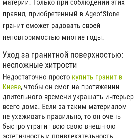
материи. Только при соблюдении этих
правил, приобретенный в AgeofStone
гранит сможет радовать своей
неповторимостью многие годы.
Уход за гранитной поверхностью:
несложные хитрости
Недостаточно просто
купить гранит в
Киеве
, чтобы он смог на протяжении
длительного времени украшать интерьер
всего дома. Если за таким материалом
не ухаживать правильно, то он очень
быстро утратит всю свою внешнюю
эстетичность и привлекательность.