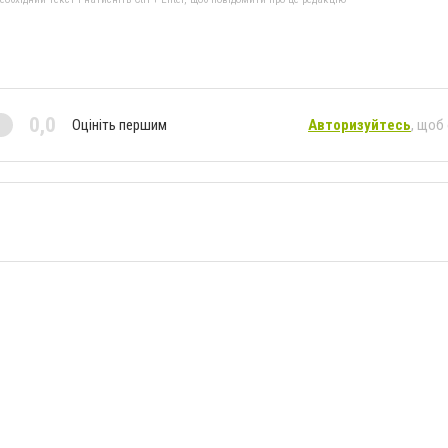
0,0
Оцініть першим
Авторизуйтесь
, щоб