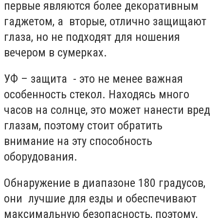
первые являются более декоративным
гаджетом, а вторые, отлично защищают
глаза, но не подходят для ношения
вечером в сумерках.
УФ – защита - это не менее важная
особенность стекол. Находясь много
часов на солнце, это может нанести вред
глазам, поэтому стоит обратить
внимание на эту способность
оборудования.
Обнаружение в диапазоне 180 градусов,
они лучшие для езды и обеспечивают
максимальную безопасность, поэтому,