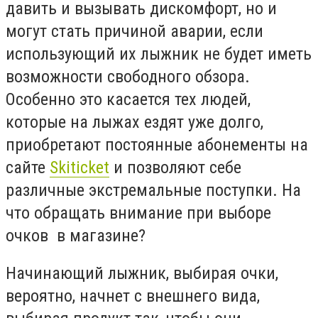
давить и вызывать дискомфорт, но и
могут стать причиной аварии, если
использующий их лыжник не будет иметь
возможности свободного обзора.
Особенно это касается тех людей,
которые на лыжах ездят уже долго,
приобретают постоянные абонементы на
сайте
Skiticket
и позволяют себе
различные экстремальные поступки. На
что обращать внимание при выборе
очков в магазине?
Начинающий лыжник, выбирая очки,
вероятно, начнет с внешнего вида,