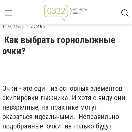
10:53, 14 вересня 2015 р.
Как выбрать горнолыжные
очки?
Очки - это один из основных элементов
экипировки лыжника. И хотя с виду они
невзрачные, на практике могут
оказаться идеальными. Неправильно
подобранные очки не только будут