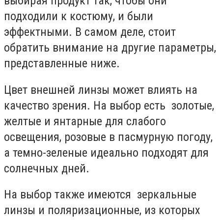
выбирая продукт так, чтобы они
подходили к костюму, и были
эффектными. В самом деле, стоит
обратить внимание на другие параметры,
представленные ниже.
Цвет внешней линзы может влиять на
качество зрения. На выбор есть золотые,
желтые и янтарные для слабого
освещения, розовые в пасмурную погоду,
а темно-зеленые идеально подходят для
солнечных дней.
На выбор также имеются зеркальные
линзы и поляризационные, из которых