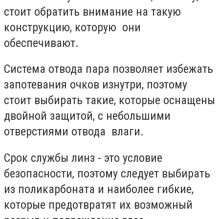
стоит обратить внимание на такую
конструкцию, которую они
обеспечивают.
Система отвода пара позволяет избежать
запотевания очков изнутри, поэтому
стоит выбирать такие, которые оснащены
двойной защитой, с небольшими
отверстиями отвода влаги.
Срок службы линз - это условие
безопасности, поэтому следует выбирать
из поликарбоната и наиболее гибкие,
которые предотвратят их возможный