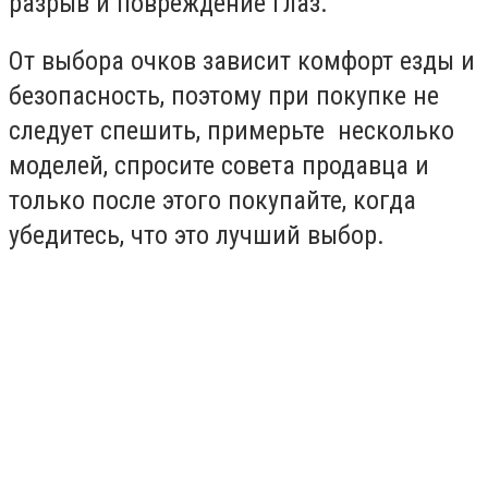
разрыв и повреждение глаз.
От выбора очков зависит комфорт езды и
безопасность, поэтому при покупке не
следует спешить, примерьте несколько
моделей, спросите совета продавца и
только после этого покупайте, когда
убедитесь, что это лучший выбор.