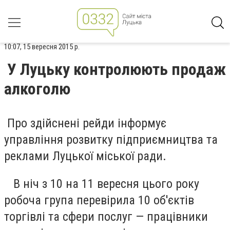
10:07, 15 вересня 2015 р.
У Луцьку контролюють продаж
алкоголю
Про здійснені рейди інформує
управління розвитку підприємництва та
реклами Луцької міської ради.
В ніч з 10 на 11 вересня цього року
робоча група перевірила 10 об'єктів
торгівлі та сфери послуг — працівники