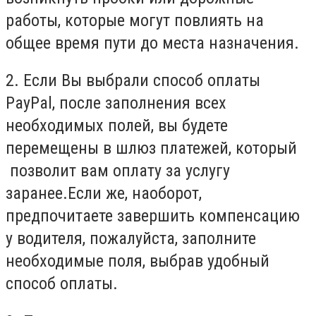
работы, которые могут повлиять на
общее время пути до места назначения.
2. Если Вы выбрали способ оплаты
PayPal, после заполнения всех
необходимых полей, вы будете
перемещены в шлюз платежей, который
позволит вам оплату за услугу
заранее.Если же, наоборот,
предпочитаете завершить компенсацию
у водителя, пожалуйста, заполните
необходимые поля, выбрав удобный
способ оплаты.