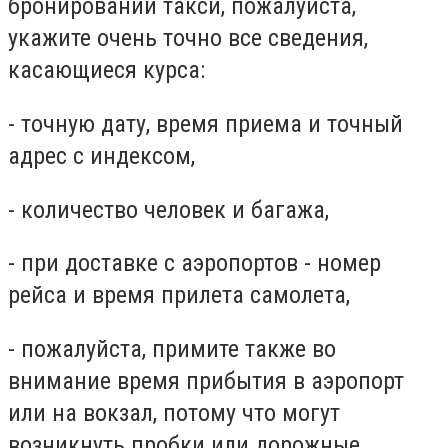
бронировании такси, пожалуйста,
укажите очень точно все сведения,
касающиеся курса:
- точную дату, время приема и точный
адрес с индексом,
- количество человек и багажа,
- при доставке с аэропортов - номер
рейса и время прилета самолета,
- пожалуйста, примите также во
внимание время прибытия в аэропорт
или на вокзал, потому что могут
возникнуть пробки или дорожные