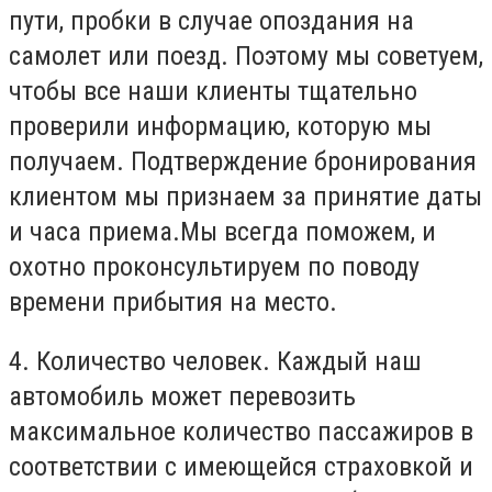
пути, пробки в случае опоздания на
самолет или поезд. Поэтому мы советуем,
чтобы все наши клиенты тщательно
проверили информацию, которую мы
получаем. Подтверждение бронирования
клиентом мы признаем за принятие даты
и часа приема.Мы всегда поможем, и
охотно проконсультируем по поводу
времени прибытия на место.
4. Количество человек. Каждый наш
автомобиль может перевозить
максимальное количество пассажиров в
соответствии с имеющейся страховкой и