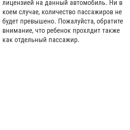
лицензией на данный автомобиль. Ни в
коем случае, количество пассажиров не
будет превышено. Пожалуйста, обратите
внимание, что ребенок прохлдит также
как отдельный пассажир.