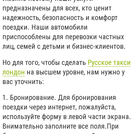
предназначены для всех, кто ценит
надежность, безопасность и комфорт
поездки. Наши автомобили
приспособлены для перевозки частных
лиц, семей с детьми и бизнес-клиентов.
Но для того, чтобы сделать
Русское такси
лондон
на высшем уровне, нам нужно у
вас уточнить:
1. Бронирование. Для бронирования
поездки через интернет, пожалуйста,
используйте форму в левой части экрана.
Внимательно заполните все поля.При