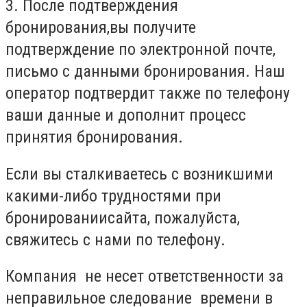
3. После подтверждения
бронирования,вы получите
подтверждение по электронной почте,
письмо с данными бронирования. Наш
оператор подтвердит также по телефону
ваши данные и дополнит процесс
принятия бронирования.
Если вы сталкиваетесь с возникшими
какими-либо трудностями при
бронированиисайта, пожалуйста,
свяжитесь с нами по телефону.
Компания не несет ответственности за
неправильное следование времени в