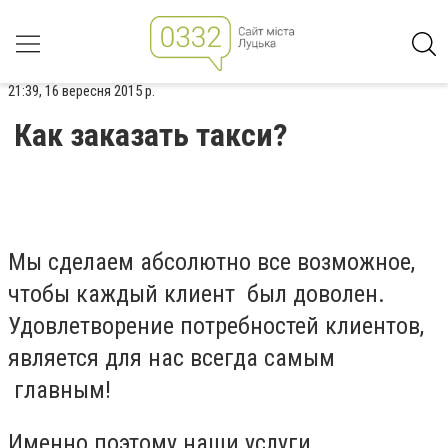
21:39, 16 вересня 2015 р.
Как заказать такси?
Мы сделаем абсолютно все возможное,
чтобы каждый клиент был доволен.
Удовлетворение потребностей клиентов,
является для нас всегда самым
главным!
Именно поэтому наши услуги