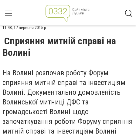
11:48, 17 вересня 2015 р.
Сприяння митній справі на
Волині
На Волині розпочав роботу Форум
сприяння митній справі та інвестиціям
Волині. Документально домовленість
Волинської митниці ДФС та
громадськості Волині щодо
започаткування роботи Форуму сприяння
митній справі та інвестиціям Волині