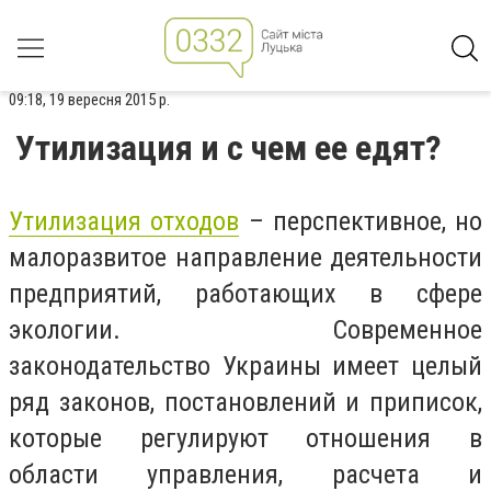
09:18, 19 вересня 2015 р.
Утилизация и с чем ее едят?
Утилизация отходов
– перспективное, но
малоразвитое направление деятельности
предприятий, работающих в сфере
экологии. Современное
законодательство Украины имеет целый
ряд законов, постановлений и приписок,
которые регулируют отношения в
области управления, расчета и