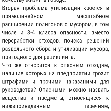
Вторая проблема утилизации кроется в
прямолинейном масштабном
расширении полигонов с мусором, в том
числе и 3-4 класса опасности, вместо
переработки отходов, поиска решений
раздельного сбора и утилизации мусора,
пригодного для рециклинга.
Что же относится к опасным отходам,
наличие которых на предприятии грозит
штрафами и прочими наказаними для
руководства? Опасными можно назвать
вещества и предметы, относящиеся к
нижеприведенным перечням,