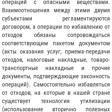
операций с опасными веществами.
Взаимоотношения между этими двумя
субъектами регламентируются
договором, а операции по избавлению от
отходов обязаны сопровождаться
соответствующим пакетом документом
(акты оказания услуг, приема-передачи
отходов, налоговые накладные, товаро-
транспортные накладные и прочие
документы, подтверждающие законность
операций). Самостоятельно избавляться
от отходов, на которые в нашей стране
существует технология утилизации
(использование вторично полезных