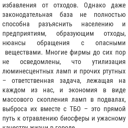
избавления от отходов. Однако даже
законодательная база не полностью
способна разъяснить населению и
предприятиям, образующим отходы,
нюансы обращения с опасными
веществами. Многие фирмы до сих пор
не осведомлены, что утилизация
люминесцентных ламп и прочих ртутных
– ответственная задача, лежащая на
каждом из нас, и экономия в виде
массового скопления ламп в подвалах,
выброса их вместе с ТБО – это прямой
путь к отравлению биосферы и ужасному
качеству жизни в городе.