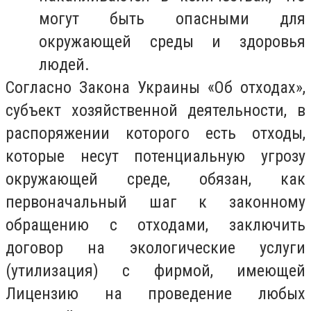
могут быть опасными для
окружающей среды и здоровья
людей.
Согласно Закона Украины «Об отходах»,
субъект хозяйственной деятельности, в
распоряжении которого есть отходы,
которые несут потенциальную угрозу
окружающей среде, обязан, как
первоначальный шаг к законному
обращению с отходами, заключить
договор на экологические услуги
(утилизация) с фирмой, имеющей
Лицензию на проведение любых