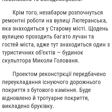
Крім того, незабаром розпочнуться
ремонтні роботи на вулиці Лютеранська,
яка знаходиться у Старому місті. Щодень
вулицею проходить багато лучан та
гостей міста, адже тут знаходиться один з
туристичних об'єктів — будинок
скульптора Миколи Голованя.
Проектом реконстркції передбачено
переукладання існуючого дорожнього
покриття з бутового каміння. Буде
відновлено й тротуарне покриття,
викладено бруківку.