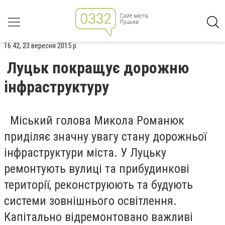
16:42, 23 вересня 2015 р.
Луцьк покращує дорожню
інфраструктуру
Міський голова Микола Романюк
приділяє значну увагу стану дорожньої
інфраструктури міста. У Луцьку
ремонтують вулиці та прибудинкові
території, реконструюють та будують
системи зовнішнього освітлення.
Капітально відремонтовано важливі