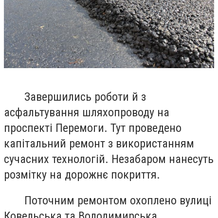
Завершились роботи й з
асфальтування шляхопроводу на
проспекті Перемоги. Тут проведено
капітальний ремонт з використанням
сучасних технологій. Незабаром нанесуть
розмітку на дорожнє покриття.
Поточним ремонтом охоплено вулиці
Ковельська та Володимирська.