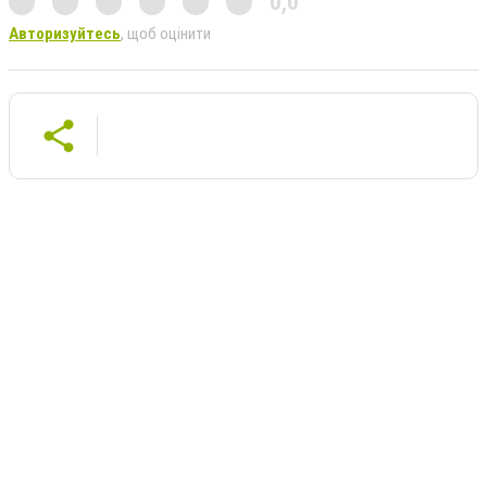
0,0
Авторизуйтесь
, щоб оцінити