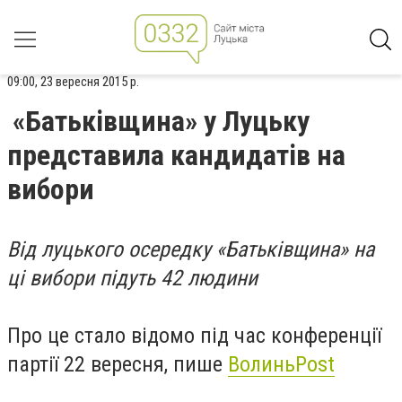
09:00, 23 вересня 2015 р.
«Батьківщина» у Луцьку
представила кандидатів на
вибори
Від луцького осередку «Батьківщина» на
ці вибори підуть 42 людини
Про це стало відомо під час конференції
партії 22 вересня, пише
ВолиньPost