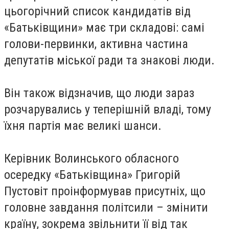
цьогорічний список кандидатів від
«Батьківщини» має три складові: самі
голови-первинки, активна частина
депутатів міської ради та знакові люди.
Він також відзначив, що люди зараз
розчарувались у теперішній владі, тому
їхня партія має великі шанси.
Керівник Волинського обласного
осередку «Батьківщина» Григорій
Пустовіт проінформував присутніх, що
головне завдання політсили – змінити
країну, зокрема звільнити її від так