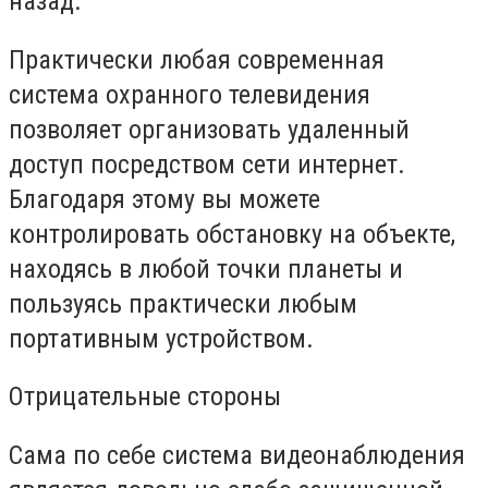
назад.
Практически любая современная
система охранного телевидения
позволяет организовать удаленный
доступ посредством сети интернет.
Благодаря этому вы можете
контролировать обстановку на объекте,
находясь в любой точки планеты и
пользуясь практически любым
портативным устройством.
Отрицательные стороны
Сама по себе система видеонаблюдения