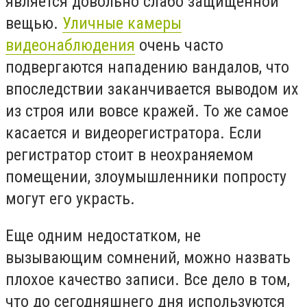
является довольно слабо защищенной
вещью.
Уличные камеры
видеонаблюдения
очень часто
подвергаются нападению вандалов, что
впоследствии заканчивается выводом их
из строя или вовсе кражей. То же самое
касается и видеорегистратора. Если
регистратор стоит в неохраняемом
помещении, злоумышленники попросту
могут его украсть.
Еще одним недостатком, не
вызывающим сомнений, можно назвать
плохое качество записи. Все дело в том,
что до сегодняшнего дня используются