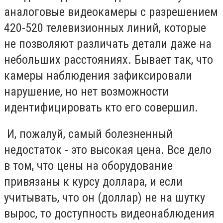
аналоговые видеокамеры с разрешением
420-520 телевизионных линий, которые
не позволяют различать детали даже на
небольших расстояниях. Бывает так, что
камеры наблюдения зафиксировали
нарушение, но нет возможности
идентифицировать кто его совершил.
И, пожалуй, самый болезненный
недостаток - это высокая цена. Все дело
в том, что цены на оборудование
привязаны к курсу доллара, и если
учитывать, что он (доллар) не на шутку
вырос, то доступность видеонаблюдения