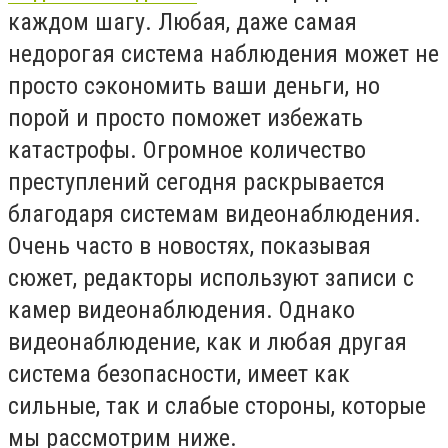
каждом шагу. Любая, даже самая
недорогая система наблюдения может не
просто сэкономить ваши деньги, но
порой и просто поможет избежать
катастрофы. Огромное количество
преступлений сегодня раскрывается
благодаря системам видеонаблюдения.
Очень часто в новостях, показывая
сюжет, редакторы используют записи с
камер видеонаблюдения. Однако
видеонаблюдение, как и любая другая
система безопасности, имеет как
сильные, так и слабые стороны, которые
мы рассмотрим ниже.