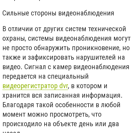
Сильные стороны видеонаблюдения
В отличии от других систем технической
охраны, системы видеонаблюдения могут
не просто обнаружить проникновение, но
также и зафиксировать нарушителей на
видео. Сигнал с камер видеонаблюдения
передается на специальный
видеорегистратор dvr
, в котором и
хранится вся записанная информация.
Благодаря такой особенности в любой
момент можно просмотреть, что
происходило на объекте день или два