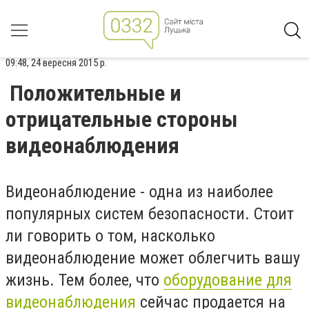
09:48, 24 вересня 2015 р.
Положительные и
отрицательные стороны
видеонаблюдения
Видеонаблюдение - одна из наиболее
популярных систем безопасности. Стоит
ли говорить о том, насколько
видеонаблюдение может облегчить вашу
жизнь. Тем более, что
оборудование для
видеонаблюдения
сейчас продается на