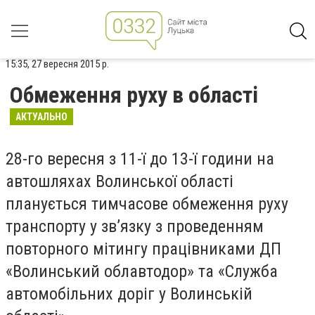
15:35, 27 вересня 2015 р.
Обмеження руху в області
АКТУАЛЬНО
28-го вересня з 11-ї до 13-ї години на
автошляхах Волинської області
планується тимчасове обмеження руху
транспорту у зв’язку з проведенням
повторного мітингу працівниками ДП
«Волинський облавтодор» та «Служба
автомобільних доріг у Волинській