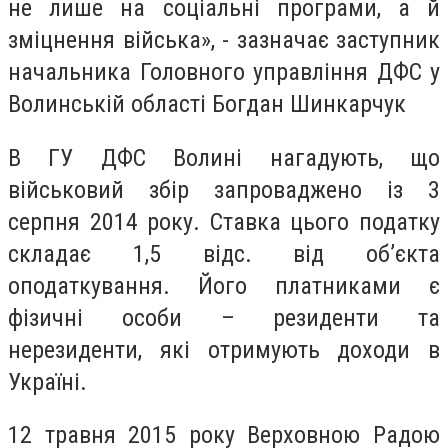
не лише на соціальні програми, а й
зміцнення війська», - зазначає заступник
начальника Головного управління ДФС у
Волинській області Богдан Шинкарчук
В ГУ ДФС Волині нагадують, що
військовий збір запроваджено із 3
серпня 2014 року. Ставка цього податку
складає 1,5 відс. від об’єкта
оподаткування. Його платниками є
фізичні особи – резиденти та
нерезиденти, які отримують доходи в
Україні.
12 травня 2015 року Верховною Радою