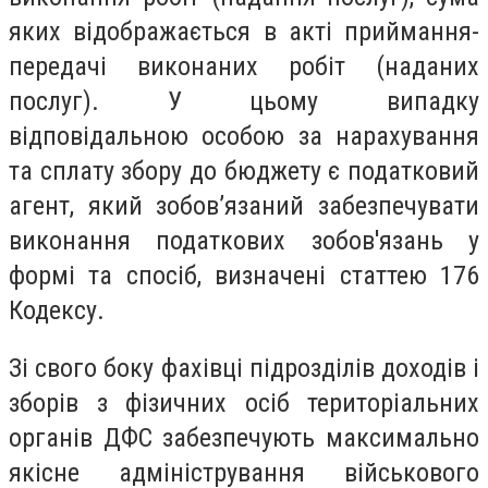
яких відображається в акті приймання-
передачі виконаних робіт (наданих
послуг). У цьому випадку
відповідальною особою за нарахування
та сплату збору до бюджету є податковий
агент, який зобов’язаний забезпечувати
виконання податкових зобов'язань у
формі та спосіб, визначені статтею 176
Кодексу.
Зі свого боку фахівці підрозділів доходів і
зборів з фізичних осіб територіальних
органів ДФС забезпечують максимально
якісне адміністрування військового