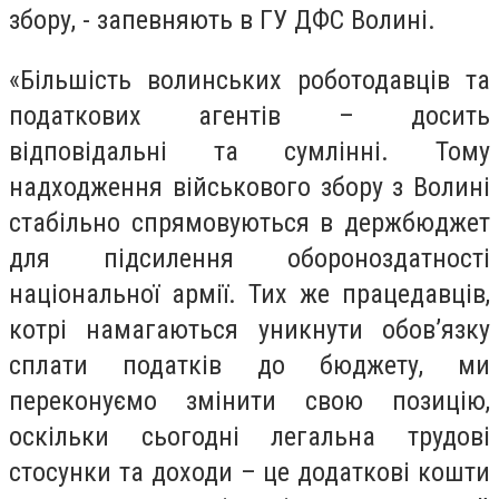
збору, - запевняють в ГУ ДФС Волині.
«Більшість волинських роботодавців та
податкових агентів – досить
відповідальні та сумлінні. Тому
надходження військового збору з Волині
стабільно спрямовуються в держбюджет
для підсилення обороноздатності
національної армії. Тих же працедавців,
котрі намагаються уникнути обов’язку
сплати податків до бюджету, ми
переконуємо змінити свою позицію,
оскільки сьогодні легальна трудові
стосунки та доходи – це додаткові кошти