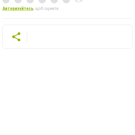
Авторизуйтесь
, щоб оцінити