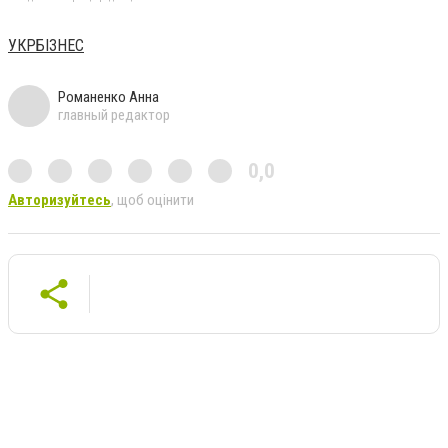
УКРБІЗНЕС
Романенко Анна
главный редактор
0,0
Авторизуйтесь
, щоб оцінити