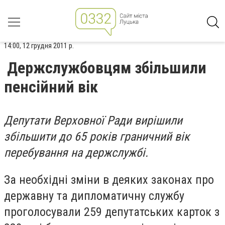
14:00, 12 грудня 2011 р.
Держслужбовцям збільшили
пенсійний вік
Депутати Верховної Ради вирішили
збільшити до 65 років граничний вік
перебування на держслужбі.
За необхідні зміни в деяких законах про
державну та дипломатичну службу
проголосували 259 депутатських карток з