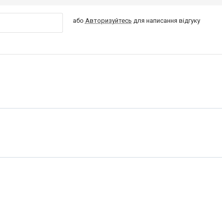
або
Авторизуйтесь
для написання відгуку