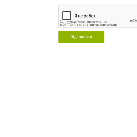
Відправити