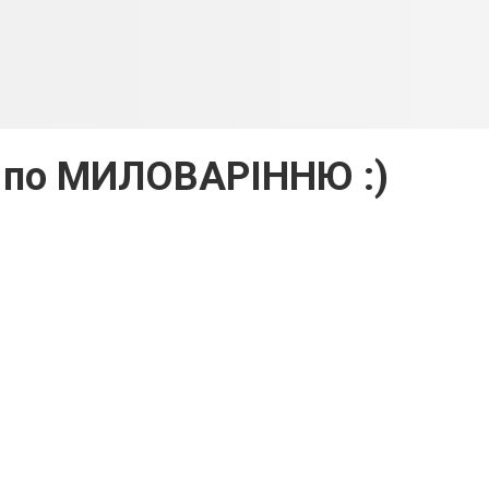
 по МИЛОВАРІННЮ :)