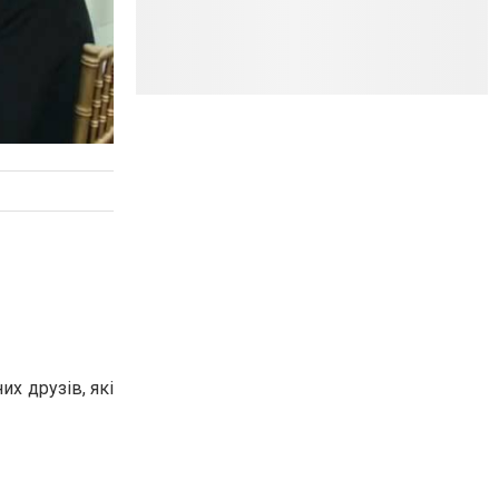
их друзів, які