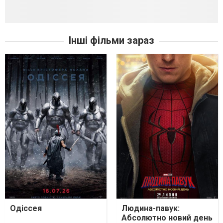
Інші фільми зараз
Одіссея
Людина-павук:
Абсолютно новий день