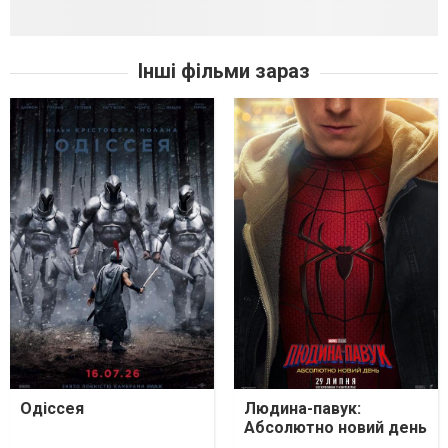
Інші фільми зараз
Одіссея
Людина-павук:
Абсолютно новий день