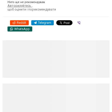
Ніхто ще не рекомендував
Авторизуйтесь
,
щоб оцінити і порекомендувати
Reddit
Telegram
Viber
WhatsApp