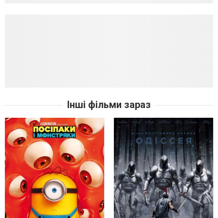
Інші фільми зараз