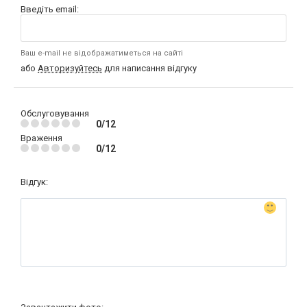
Введіть email:
Ваш e-mail не відображатиметься на сайті
або
Авторизуйтесь
для написання відгуку
Обслуговування
0/12
Враження
0/12
Відгук: