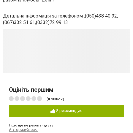
Детальна інформація за телефоном :(050)438 40 92,
(067)332 51 61,(0332)72 99 13
Оцініть першим
(
0
оцінок)
Я рекомендую
Ніхто ще не рекомендував
Авторизуйтесь
,