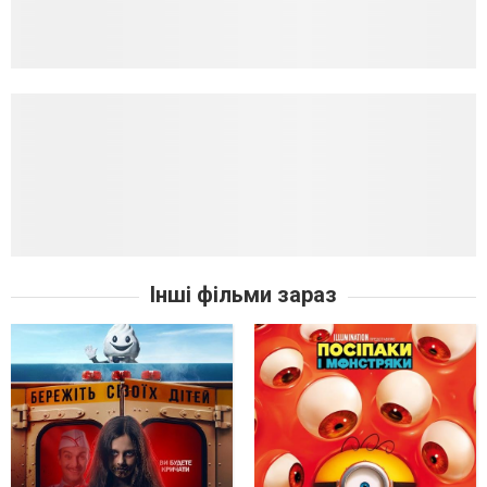
Інші фільми зараз