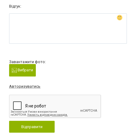
Відгук:
Завантажити фото:
Вибрати
Авторизуватись
Відправити