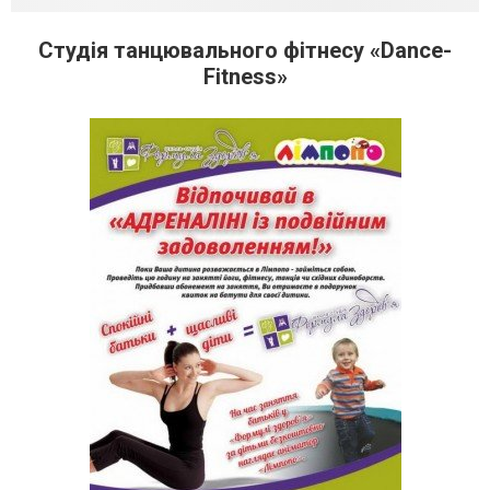
Студія танцювального фітнесу «Dance-
Fitness»