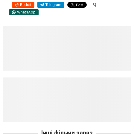
Reddit
Telegram
Viber
WhatsApp
Інші фільми зараз