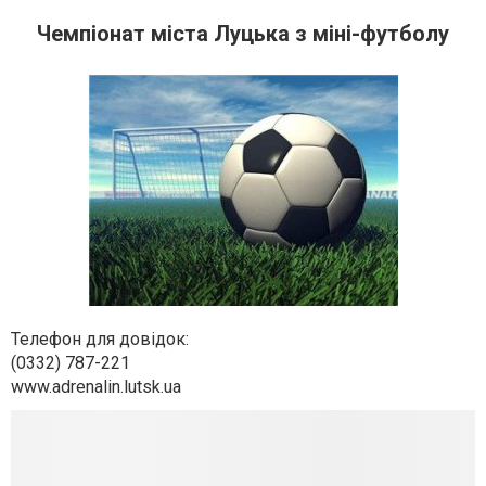
Чемпіонат міста Луцька з міні-футболу
Телефон для довідок:
(0332) 787-221
www.adrenalin.lutsk.ua