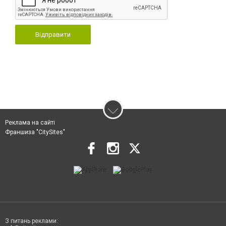
Відправити
Реклама на сайті
Франшиза "CitySites"
З питань реклами: