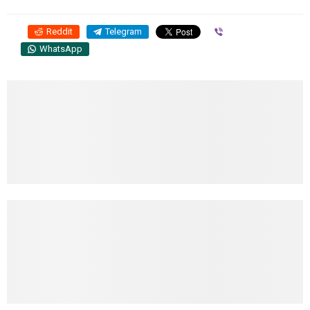
Reddit
Telegram
Viber
WhatsApp