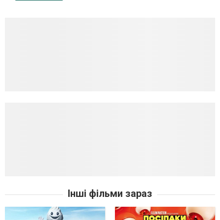
Інші фільми зараз