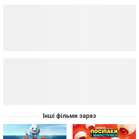
Інші фільми зараз