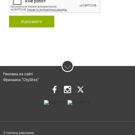
Відправити
Реклама на сайті
Франшиза "CitySites"
З питань реклами: