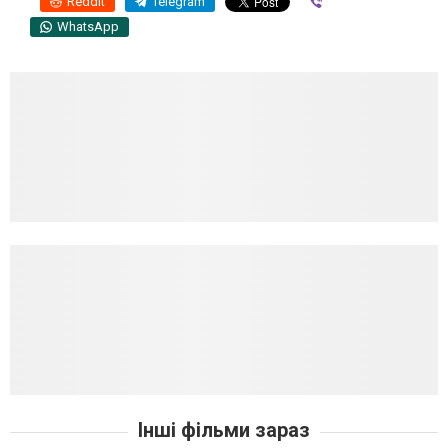
Reddit
Telegram
Viber
WhatsApp
Інші фільми зараз