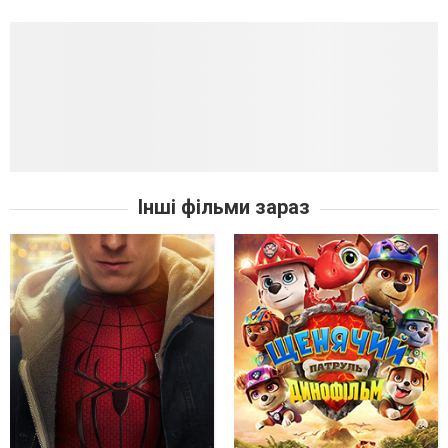
Інші фільми зараз