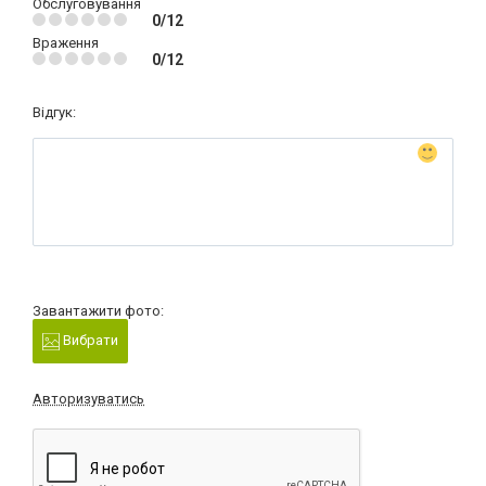
Обслуговування
0/12
Враження
0/12
Відгук:
Завантажити фото:
Вибрати
Авторизуватись