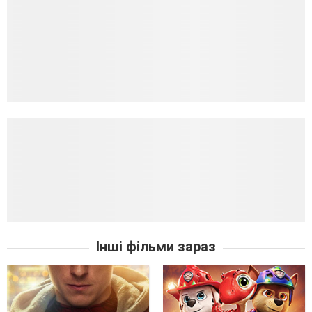
Інші фільми зараз