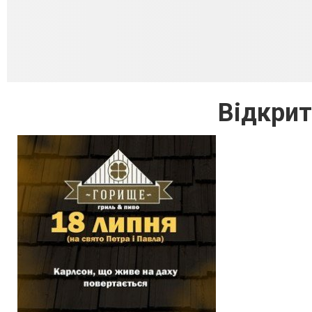
Відкрит