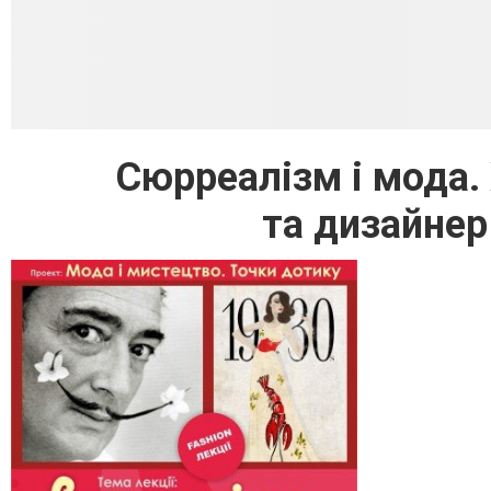
Сюрреалізм і мода.
та дизайнер