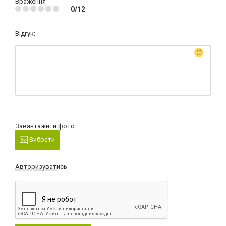
Враження
0/12
Відгук:
Завантажити фото:
Вибрати
Авторизуватись