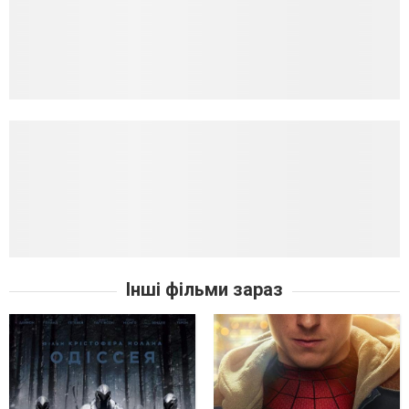
Інші фільми зараз