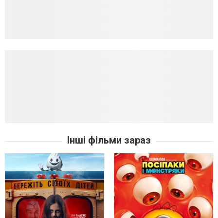
Інші фільми зараз