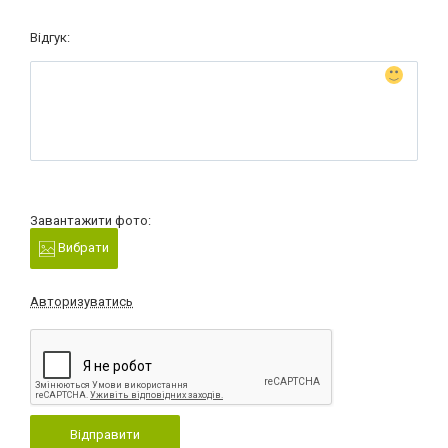
Відгук:
Завантажити фото:
Вибрати
Авторизуватись
Відправити