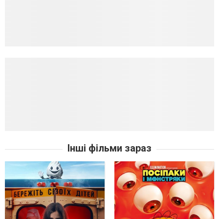
Інші фільми зараз