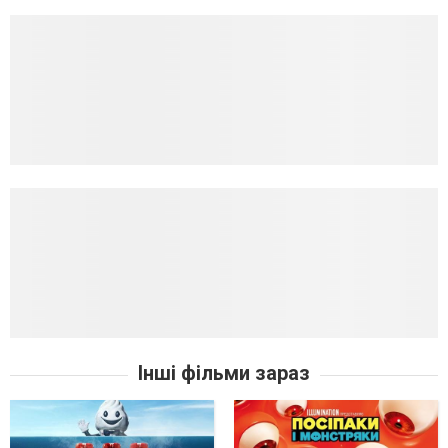
Інші фільми зараз