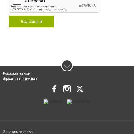
Відправити
Реклама на сайті
Франшиза "CitySites"
З питань реклами: