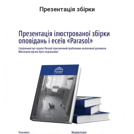
Презентація збірки