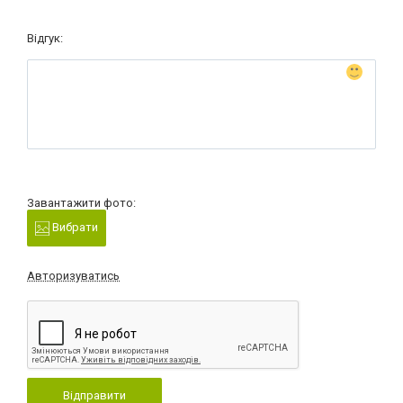
Відгук:
Завантажити фото:
Вибрати
Авторизуватись
Відправити