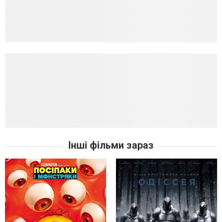
Інші фільми зараз