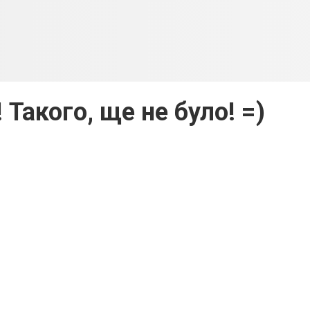
Такого, ще не було! =)