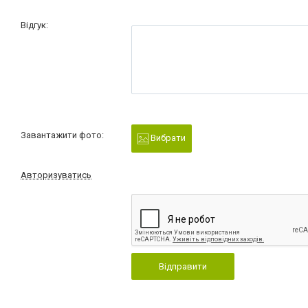
Відгук:
Завантажити фото:
Вибрати
Авторизуватись
Відправити