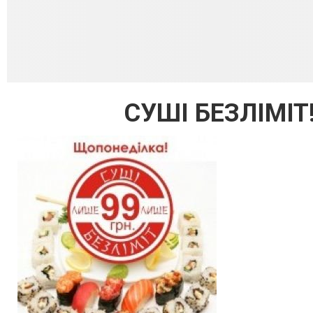
СУШІ БЕЗЛІМІТ! 