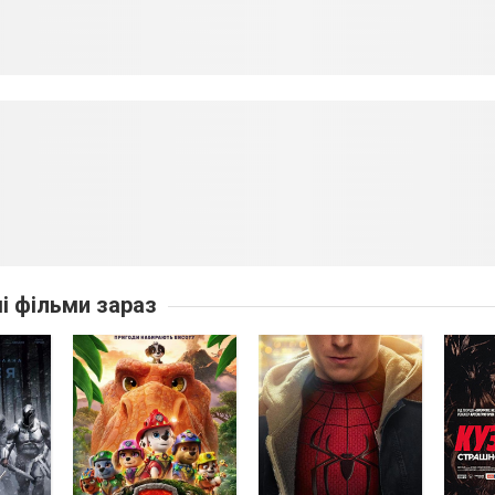
ші фільми зараз