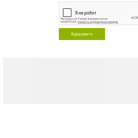
Відправити