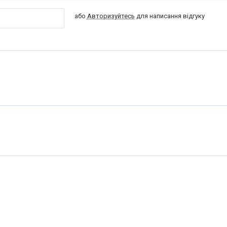
або
Авторизуйтесь
для написання відгуку