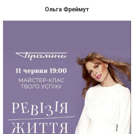
Ольга Фреймут