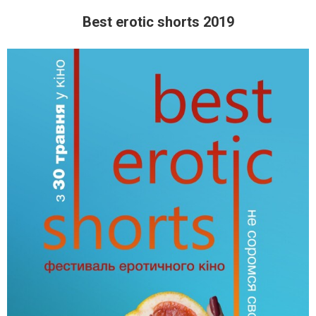
Best erotic shorts 2019