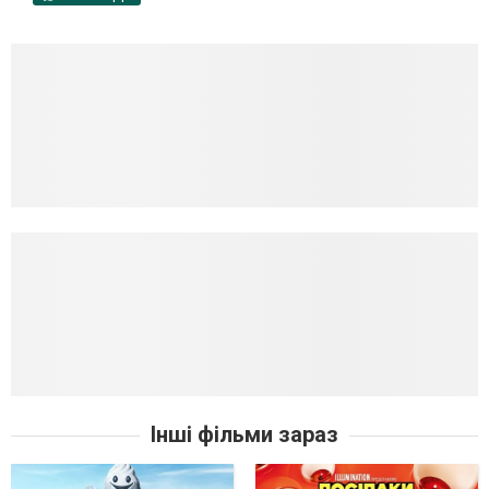
Інші фільми зараз