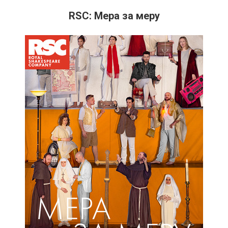
RSC: Мера за меру